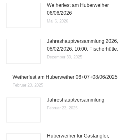
Weiherfest am Huberweiher
06/06/2026
Mai 6, 2026
Jahreshauptversammlung 2026,
08/02/2026, 10:00, Fischerhütte.
Dezember 30, 2025
Weiherfest am Huberweiher 06+07+08/06/2025
Februar 23, 2025
Jahreshauptversammlung
Februar 23, 2025
Huberweiher für Gastangler,