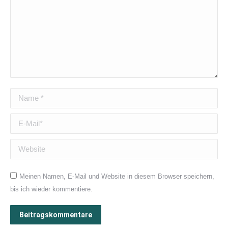
Name *
E-Mail *
Website
Meinen Namen, E-Mail und Website in diesem Browser speichern,
bis ich wieder kommentiere.
Beitragskommentare