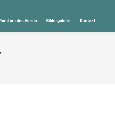
Rund um den Verein
Bildergalerie
Kontakt
y