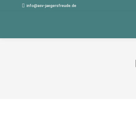
info@asv-jaegersfreude.de